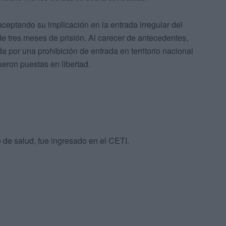
 aceptando su implicación en la entrada irregular del
 tres meses de prisión. Al carecer de antecedentes,
 por una prohibición de entrada en territorio nacional
ueron puestas en libertad.
 de salud, fue ingresado en el CETI.