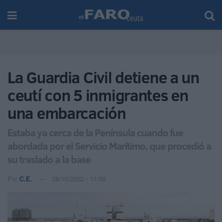
La Guardia Civil detiene a un
ceutí con 5 inmigrantes en
una embarcación
Estaba ya cerca de la Península cuando fue
abordada por el Servicio Marítimo, que procedió a
su traslado a la base
Por
C.E.
28/10/2022 - 11:00