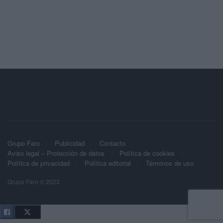
Grupo Faro
Publicidad
Contacto
Aviso legal – Protección de datos
Política de cookies
Política de privacidad
Política editorial
Términos de uso
Grupo Faro © 2023