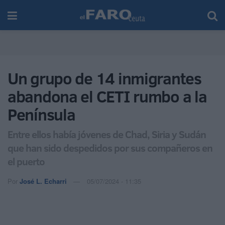
Un grupo de 14 inmigrantes
abandona el CETI rumbo a la
Península
Entre ellos había jóvenes de Chad, Siria y Sudán
que han sido despedidos por sus compañeros en
el puerto
Por
José L. Echarri
05/07/2024 - 11:35