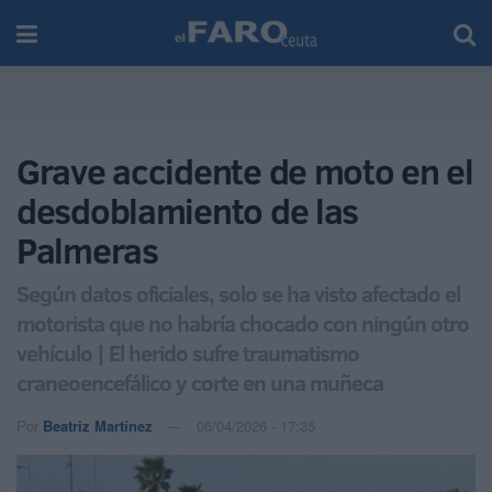
Grave accidente de moto en el
desdoblamiento de las
Palmeras
Según datos oficiales, solo se ha visto afectado el
motorista que no habría chocado con ningún otro
vehículo | El herido sufre traumatismo
craneoencefálico y corte en una muñeca
Por
Beatriz Martínez
06/04/2026 - 17:35