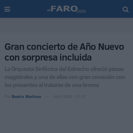
Gran concierto de Año Nuevo
con sorpresa incluida
La Orquesta Sinfónica del Estrecho ofreció piezas
magistrales y una de ellas con gran conexión con
los presentes al tratarse de una broma
Por
Beatriz Martínez
04/01/2024 - 21:12