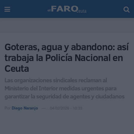
Goteras, agua y abandono: así
trabaja la Policía Nacional en
Ceuta
Las organizaciones sindicales reclaman al
Ministerio del Interior medidas urgentes para
garantizar la seguridad de agentes y ciudadanos
Por
Diego Naranjo
04/02/2026 - 10:33