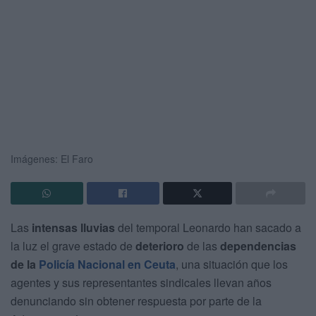
Imágenes: El Faro
Las
intensas lluvias
del temporal Leonardo han sacado a
la luz el grave estado de
deterioro
de las
dependencias
de la
Policía Nacional
en Ceuta
, una situación que los
agentes y sus representantes sindicales llevan años
denunciando sin obtener respuesta por parte de la