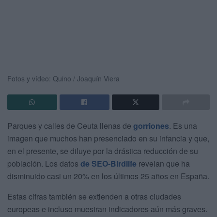
Fotos y vídeo: Quino / Joaquín Viera
Parques y calles de Ceuta llenas de
gorriones
. Es una
imagen que muchos han presenciado en su infancia y que,
en el presente, se diluye por la drástica reducción de su
población. Los datos
de SEO-Birdlife
revelan que ha
disminuido casi un 20% en los últimos 25 años en España.
Estas cifras también se extienden a otras ciudades
europeas e incluso muestran indicadores aún más graves.