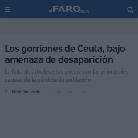
Los gorriones de Ceuta, bajo
amenaza de desaparición
La falta de árboles y las podas son las principales
causas de la pérdida de población
Por
María Valverde
20/03/2024 - 17:25