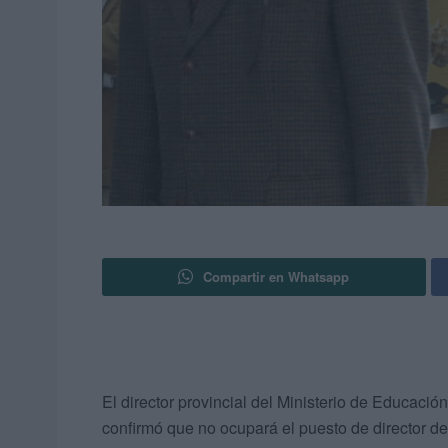
Compartir en Whatsapp
El director provincial del Ministerio de Educación
confirmó que no ocupará el puesto de director d