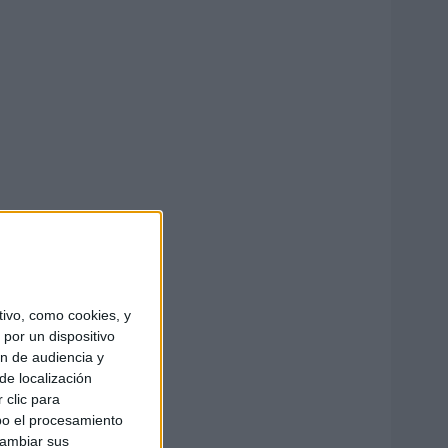
ivo, como cookies, y
por un dispositivo
ón de audiencia y
de localización
 clic para
bo el procesamiento
cambiar sus