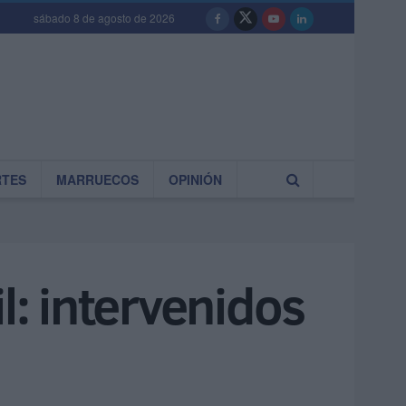
sábado 8 de agosto de 2026
RTES
MARRUECOS
OPINIÓN
l: intervenidos