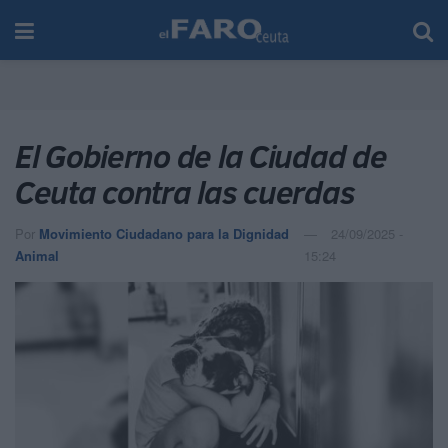
El Gobierno de la Ciudad de
Ceuta contra las cuerdas
Por
Movimiento Ciudadano para la Dignidad
24/09/2025 -
Animal
15:24