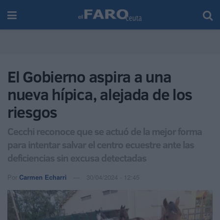
El Gobierno aspira a una
nueva hípica, alejada de los
riesgos
Cecchi reconoce que se actuó de la mejor forma
para intentar salvar el centro ecuestre ante las
deficiencias sin excusa detectadas
Por
Carmen Echarri
30/04/2024 - 12:45