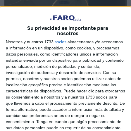
Su privacidad es importante para
nosotros
Nosotros y nuestros 1733
socios
almacenamos y/o accedemos
a información en un dispositivo, como cookies, y procesamos
datos personales, como identificadores únicos e información
estándar enviada por un dispositivo para publicidad y contenido
personalizado, medición de publicidad y contenido,
investigación de audiencia y desarrollo de servicios.
Con su
permiso, nosotros y nuestros socios podemos utilizar datos de
localización geográfica precisa e identificación mediante las
características de dispositivos. Puede hacer clic para otorgarnos
su consentimiento a nosotros y a nuestros 1733 socios para
que llevemos a cabo el procesamiento previamente descrito. De
forma alternativa, puede acceder a información más detallada y
cambiar sus preferencias antes de otorgar o negar su
consentimiento.
Tenga en cuenta que algún procesamiento de
sus datos personales puede no requerir de su consentimiento,