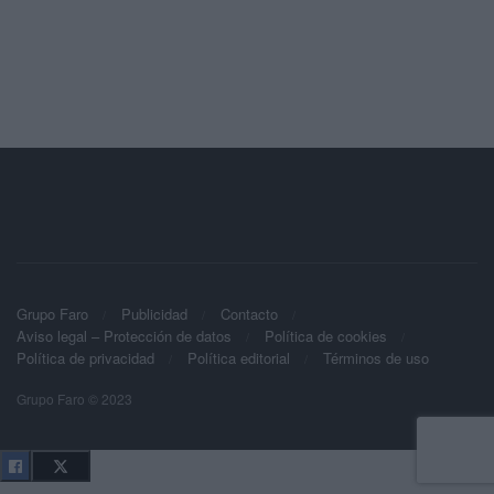
Grupo Faro
Publicidad
Contacto
Aviso legal – Protección de datos
Política de cookies
Política de privacidad
Política editorial
Términos de uso
Grupo Faro © 2023