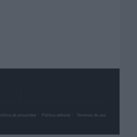
olítica de privacidad
Política editorial
Términos de uso