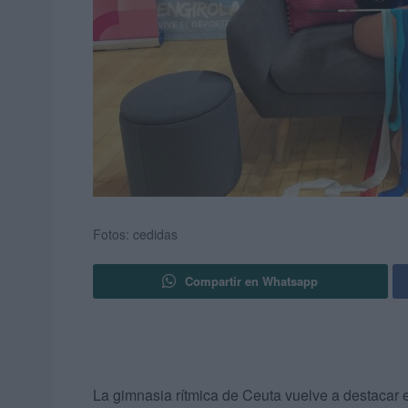
Fotos: cedidas
Compartir en Whatsapp
La gimnasia rítmica de Ceuta vuelve a destacar 