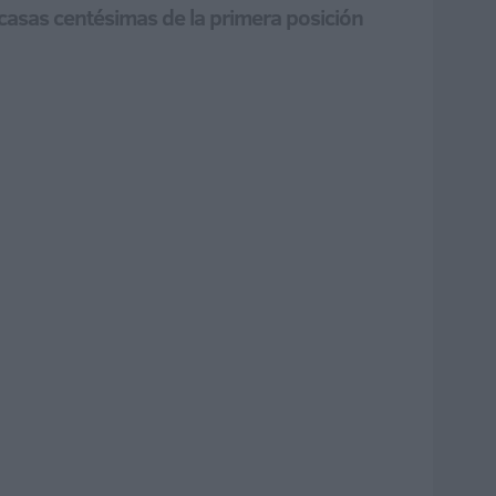
escasas centésimas de la primera posición