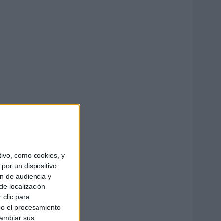
ivo, como cookies, y
por un dispositivo
ón de audiencia y
de localización
 clic para
bo el procesamiento
cambiar sus