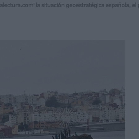
Otralectura.com' la situación geoestratégica española, e