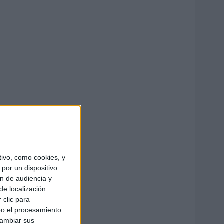
ivo, como cookies, y
por un dispositivo
ón de audiencia y
de localización
 clic para
bo el procesamiento
cambiar sus