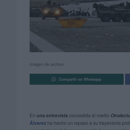
Imagen de archivo
Compartir en Whatsapp
En
una entrevista
concedida al medio
Otralect
Álvarez
ha hecho un repaso a su trayectoria prof