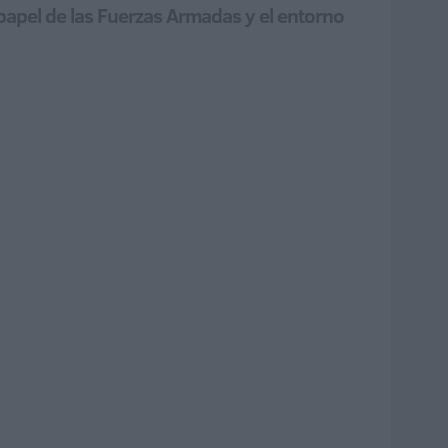
l papel de las Fuerzas Armadas y el entorno