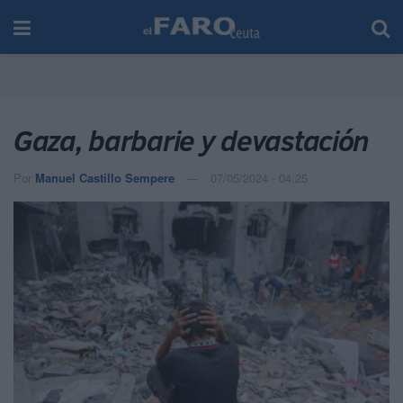
Gaza, barbarie y devastación
Por
Manuel Castillo Sempere
07/05/2024 - 04:25