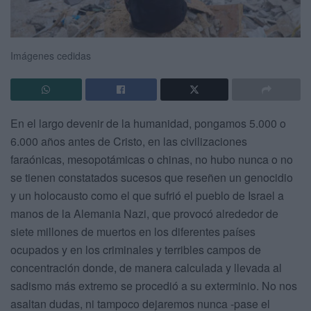
Imágenes cedidas
En el largo devenir de la humanidad, pongamos 5.000 o
6.000 años antes de Cristo, en las civilizaciones
faraónicas, mesopotámicas o chinas, no hubo nunca o no
se tienen constatados sucesos que reseñen un genocidio
y un holocausto como el que sufrió el pueblo de Israel a
manos de la Alemania Nazi, que provocó alrededor de
siete millones de muertos en los diferentes países
ocupados y en los criminales y terribles campos de
concentración donde, de manera calculada y llevada al
sadismo más extremo se procedió a su exterminio. No nos
asaltan dudas, ni tampoco dejaremos nunca -pase el