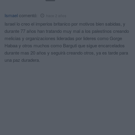
Ismael
comentó:
hace 2 años
Israel lo creo el imperios britanico por motivos bien sabidas, y
durante 77 años han tratando muy mal a los palestinos creando
melicias y organizaciones lideradas por lideres como Gorge
Habaa y otros muchos como Barguti que sigue encarcelados
durante mas 20 años y seguirà creando otros, ya es tarde para
una paz duradera.