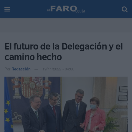
El futuro de la Delegación y el
camino hecho
Por
Redacción
19/11/2022 - 04:00