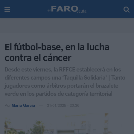
El fútbol-base, en la lucha
contra el cáncer
Desde este viernes, la RFFCE establecerá en los
diferentes campos una ‘Taquilla Solidaria’ | Tanto
jugadores como árbitros portarán el brazalete
verde en los partidos de categoría territorial
Por
María García
31/01/2025 - 20:36