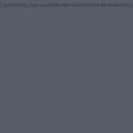
00 personas, han acudido representantes de todas las 