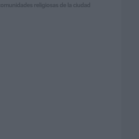
comunidades religiosas de la ciudad