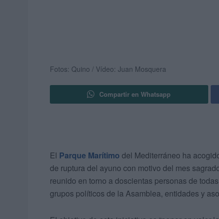
Fotos: Quino / Vídeo: Juan Mosquera
Compartir en Whatsapp
El
Parque Marítimo
del Mediterráneo ha acogido 
de ruptura del ayuno con motivo del mes sagra
reunido en torno a doscientas personas de todas 
grupos políticos de la Asamblea, entidades y as