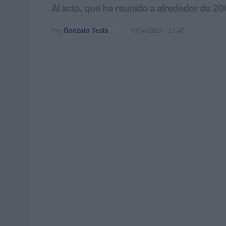
Al acto, que ha reunido a alrededor de 2
Por
Gonzalo Testa
13/04/2023 - 21:45