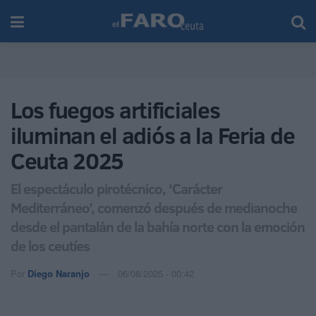
Los fuegos artificiales
iluminan el adiós a la Feria de
Ceuta 2025
El espectáculo pirotécnico, ‘Carácter
Mediterráneo’, comenzó después de medianoche
desde el pantalán de la bahía norte con la emoción
de los ceutíes
Por
Diego Naranjo
06/08/2025 - 00:42