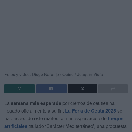
Fotos y vídeo: Diego Naranjo / Quino / Joaquín Viera
La
semana más esperada
por cientos de ceutíes ha
llegado oficialmente a su fin.
La Feria de Ceuta 2025
se
ha despedido este martes con un espectáculo de
fuegos
artificiales
titulado ‘Carácter Mediterráneo’
,
una propuesta