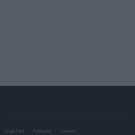
Grupo Faro
Publicidad
Contacto