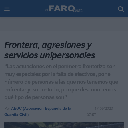
Frontera, agresiones y
servicios unipersonales
“Las actuaciones en el perímetro fronterizo son
muy especiales por la falta de efectivos, por el
número de personas a las que nos tenemos que
enfrentar y, sobre todo, porque desconocemos
qué tipo de personas son”
Por
AEGC (Asociación Española de la
17/09/2023 -
Guardia Civil)
07:57