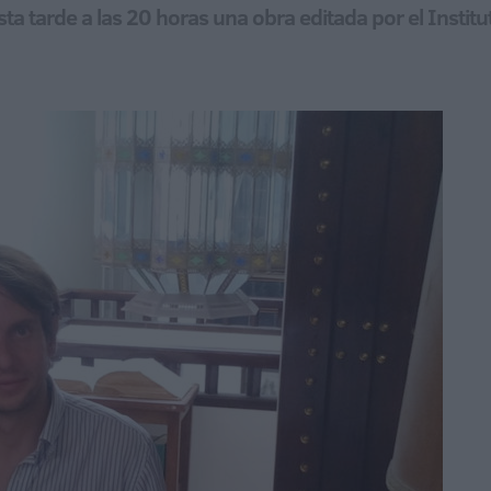
ta tarde a las 20 horas una obra editada por el Institu