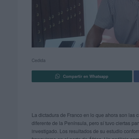
Cedida
Compartir en Whatsapp
La dictadura de Franco en lo que ahora son las 
diferente de la Península, pero sí tuvo ciertas pa
investigado. Los resultados de su estudio conform