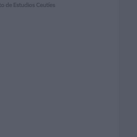
to de Estudios Ceutíes