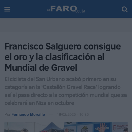
Francisco Salguero consigue
el oro y la clasificación al
Mundial de Gravel
El ciclista del San Urbano acabó primero en su
categoría en la ‘Castellón Gravel Race’ logrando
así el pase directo a la competición mundial que se
celebrará en Niza en octubre
Por
Fernando Morcillo
16/02/2025 - 16:35