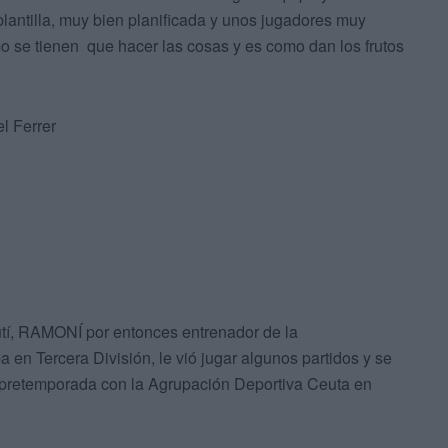
lantilla, muy bien planificada y unos jugadores muy
 se tienen que hacer las cosas y es como dan los frutos
l Ferrer
tí, RAMONÍ por entonces entrenador de la
ercera División, le vió jugar algunos partidos y se
pretemporada con la Agrupación Deportiva Ceuta en