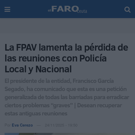
La FPAV lamenta la pérdida de
las reuniones con Policía
Local y Nacional
El presidente de la entidad, Francisco García
Segado, ha comunicado que esta es una petición
generalizada de todas las barriadas para erradicar
ciertos problemas “graves” | Desean recuperar
estas antiguas reuniones
Por
Eva Cerezo
24/11/2025 - 19:50