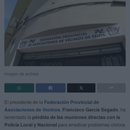
Imagen de archivo
El presidente de la
Federación Provincial de
Asociaciones de Vecinos
,
Francisco García Segado
, ha
lamentado la
pérdida de las reuniones directas con la
Policía Local y Nacional
para erradicar problemas cívicos