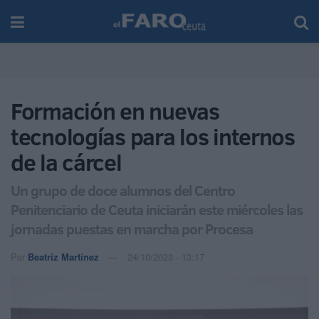
Formación en nuevas
tecnologías para los internos
de la cárcel
Un grupo de doce alumnos del Centro
Penitenciario de Ceuta iniciarán este miércoles las
jornadas puestas en marcha por Procesa
Por
Beatriz Martínez
24/10/2023 - 13:17