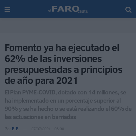
Fomento ya ha ejecutado el
62% de las inversiones
presupuestadas a principios
de año para 2021
El Plan PYME-COVID, dotado con 14 millones, se
ha implementado en un porcentaje superior al
90% y se ha hecho o se está realizando el 60% de
las actuaciones en barriadas
Por
E.F.
27/07/2021 - 06:30