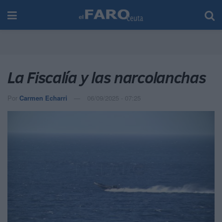
La Fiscalía y las narcolanchas
Por
Carmen Echarri
06/09/2025 - 07:25