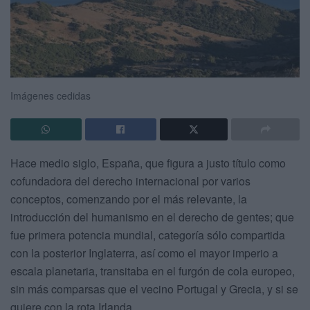
Imágenes cedidas
Hace medio siglo, España, que figura a justo título como
cofundadora del derecho internacional por varios
conceptos, comenzando por el más relevante, la
introducción del humanismo en el derecho de gentes; que
fue primera potencia mundial, categoría sólo compartida
con la posterior Inglaterra, así como el mayor imperio a
escala planetaria, transitaba en el furgón de cola europeo,
sin más comparsas que el vecino Portugal y Grecia, y si se
quiere con la rota Irlanda.