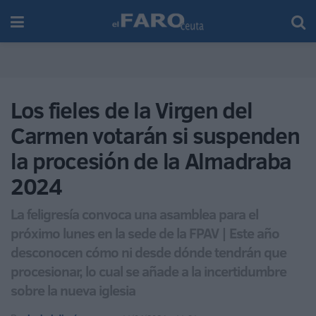
Los fieles de la Virgen del
Carmen votarán si suspenden
la procesión de la Almadraba
2024
La feligresía convoca una asamblea para el
próximo lunes en la sede de la FPAV | Este año
desconocen cómo ni desde dónde tendrán que
procesionar, lo cual se añade a la incertidumbre
sobre la nueva iglesia