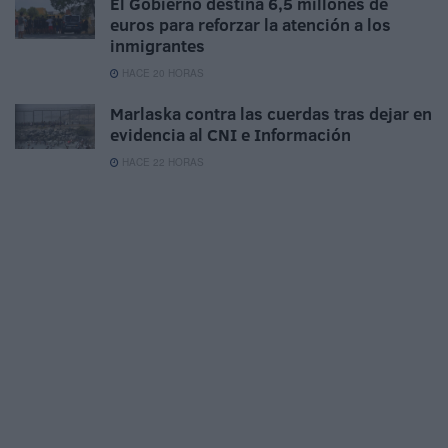
El Gobierno destina 6,5 millones de
euros para reforzar la atención a los
inmigrantes
HACE 20 HORAS
Marlaska contra las cuerdas tras dejar en
evidencia al CNI e Información
HACE 22 HORAS