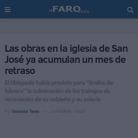
Las obras en la iglesia de San
José ya acumulan un mes de
retraso
El Obispado había previsto para “finales de
febrero” la culminación de los trabajos de
renovación de su cubierta y su solería
Por
Gonzalo Testa
01/04/2024 - 15:20