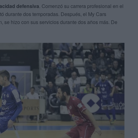
acidad defensiva
. Comenzó su carrera profesional en el
itó durante dos temporadas. Después, el My Cars
n, se hizo con sus servicios durante dos años más. De