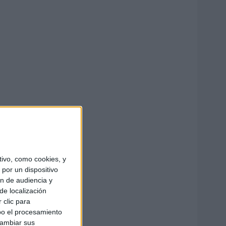
ivo, como cookies, y
por un dispositivo
ón de audiencia y
de localización
 clic para
bo el procesamiento
cambiar sus