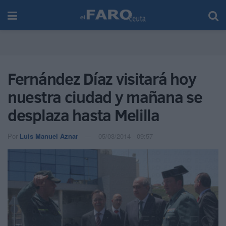
Fernández Díaz visitará hoy
nuestra ciudad y mañana se
desplaza hasta Melilla
Por
Luis Manuel Aznar
05/03/2014 - 09:57