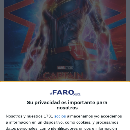
Su privacidad es importante para
nosotros
Nosotros y nuestros 1731
socios
almacenamos y/o accedemos
a información en un dispositivo, como cookies, y procesamos
datos personales, como identificadores únicos e información