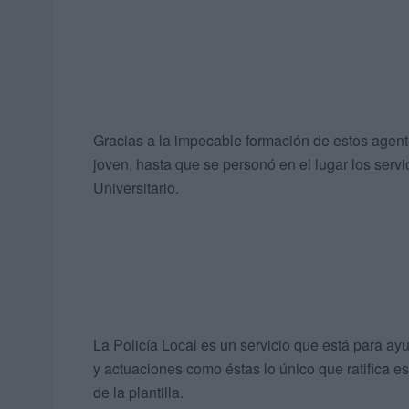
Gracias a la impecable formación de estos agente
joven, hasta que se personó en el lugar los servi
Universitario.
La Policía Local es un servicio que está para ay
y actuaciones como éstas lo único que ratifica es
de la plantilla.