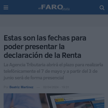
Estas son las fechas para
poder presentar la
declaración de la Renta
La Agencia Tributaria abrirá el plazo para realizarla
telefónicamente el 7 de mayo y a partir del 3 de
junio será de forma presencial
Por
Beatriz Martínez
02/04/2024 - 19:31