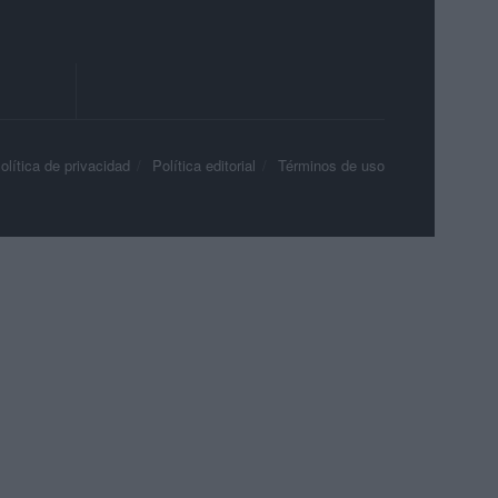
olítica de privacidad
Política editorial
Términos de uso