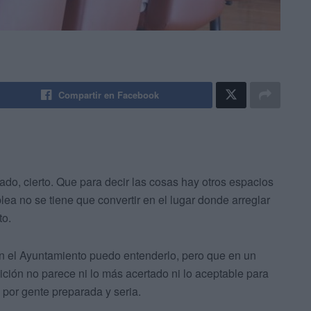
Compartir en Facebook
ado, cierto. Que para decir las cosas hay otros espacios
lea no se tiene que convertir en el lugar donde arreglar
to.
en el Ayuntamiento puedo entenderlo, pero que en un
ición no parece ni lo más acertado ni lo aceptable para
 por gente preparada y seria.