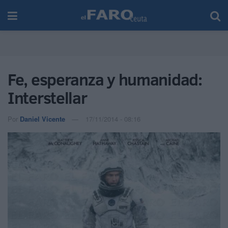
Fe, esperanza y humanidad:
Interstellar
Por
Daniel Vicente
17/11/2014 - 08:16