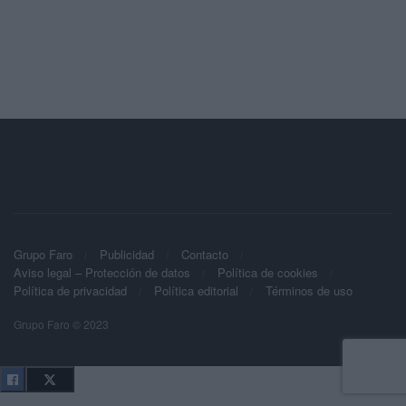
Grupo Faro
Publicidad
Contacto
Aviso legal – Protección de datos
Política de cookies
Política de privacidad
Política editorial
Términos de uso
Grupo Faro © 2023