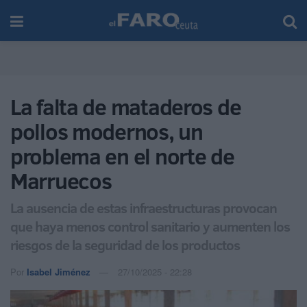
La falta de mataderos de
pollos modernos, un
problema en el norte de
Marruecos
La ausencia de estas infraestructuras provocan
que haya menos control sanitario y aumenten los
riesgos de la seguridad de los productos
Por
Isabel Jiménez
27/10/2025 - 22:28