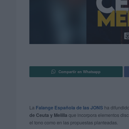
Compartir en Whatsapp
La
Falange Española de las JONS
ha difundido
de Ceuta y Melilla
que incorpora elementos disc
el tono como en las propuestas planteadas.