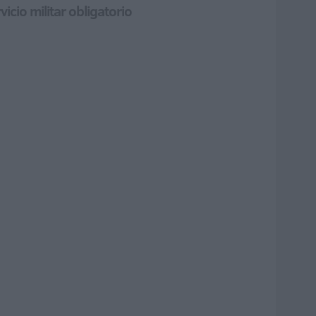
cio militar obligatorio