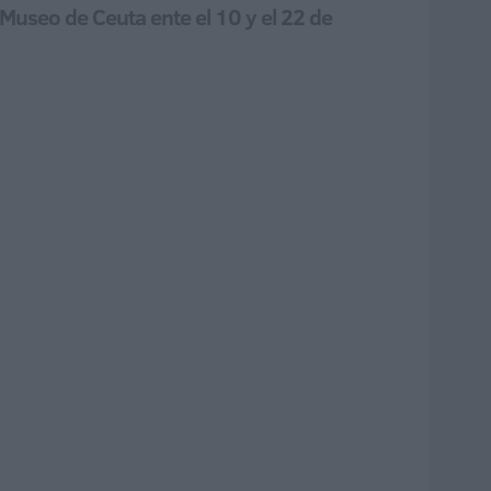
Museo de Ceuta ente el 10 y el 22 de