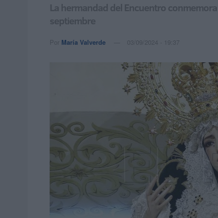
La hermandad del Encuentro conmemora la 
septiembre
Por
María Valverde
03/09/2024 - 19:37