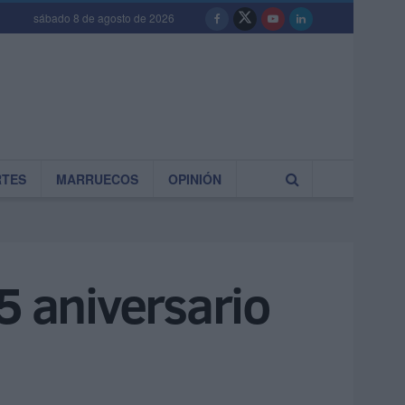
sábado 8 de agosto de 2026
RTES
MARRUECOS
OPINIÓN
5 aniversario