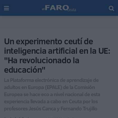
Un experimento ceutí de
inteligencia artificial en la UE:
"Ha revolucionado la
educación"
La Plataforma electrónica de aprendizaje de
adultos en Europa (EPALE) de la Comisión
Europea se hace eco a nivel nacional de esta
experiencia llevada a cabo en Ceuta por los
profesores Jesús Canca y Fernando Trujillo