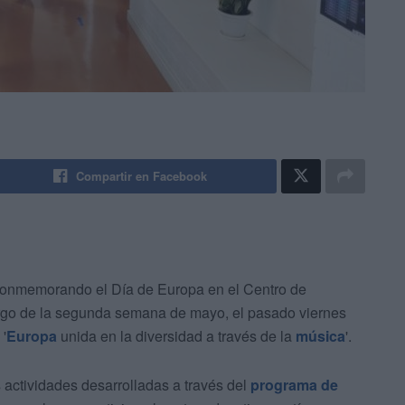
Compartir en Facebook
 conmemorando el Día de Europa en el Centro de
argo de la segunda semana de mayo, el pasado viernes
'
Europa
unida en la diversidad a través de la
música
'.
 actividades desarrolladas a través del
programa de