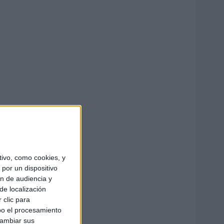
ivo, como cookies, y
por un dispositivo
ón de audiencia y
de localización
 clic para
bo el procesamiento
cambiar sus