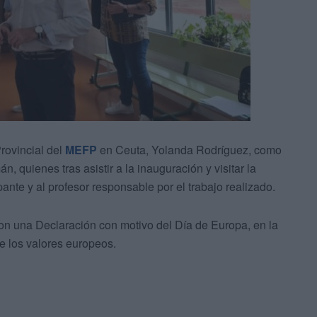
Provincial del
MEFP
en Ceuta, Yolanda Rodríguez, como
n, quienes tras asistir a la inauguración y visitar la
pante y al profesor responsable por el trabajo realizado.
ron una Declaración con motivo del Día de Europa, en la
e los valores europeos.