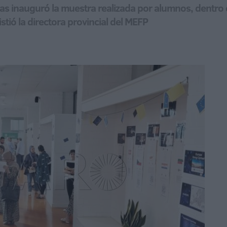
as inauguró la muestra realizada por alumnos, dentr
tió la directora provincial del MEFP