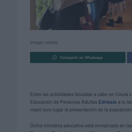
Imagen cedida
Compartir en Whatsapp
Entre las actividades llevadas a cabo en Ceuta
Educación de Personas Adultas
Edrissis
a lo l
mayo tuvo lugar la presentación de la exposición 
Dicha iniciativa educativa está enmarcada en las