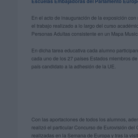
Escuelas Embajadoras del Parlamento Euro
En el acto de inauguración de la exposición con
el trabajo realizado a lo largo del curso acadé
Personas Adultas consistente en un Mapa Music
En dicha tarea educativa cada alumno participa
cada uno de los 27 países Estados miembros de
país candidato a la adhesión de la UE.
Con las aportaciones de todos los alumnos, adem
realizó el particular Concurso de Eurovisión del 
realizadas en la Semana de Europa y tras la visit