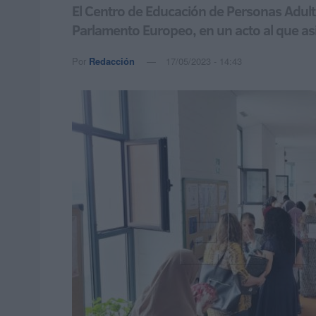
El Centro de Educación de Personas Adult
Parlamento Europeo, en un acto al que asis
Por
Redacción
17/05/2023 - 14:43