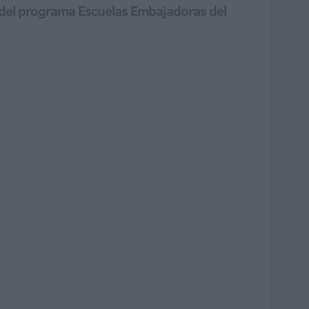
o del programa Escuelas Embajadoras del