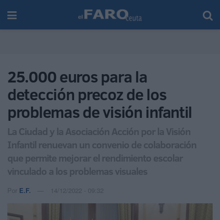
25.000 euros para la
detección precoz de los
problemas de visión infantil
La Ciudad y la Asociación Acción por la Visión
Infantil renuevan un convenio de colaboración
que permite mejorar el rendimiento escolar
vinculado a los problemas visuales
Por
E.F.
14/12/2022 - 09:32