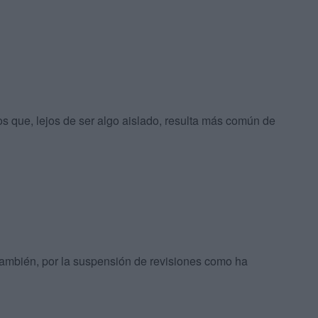
 que, lejos de ser algo aislado, resulta más común de
, también, por la suspensión de revisiones como ha