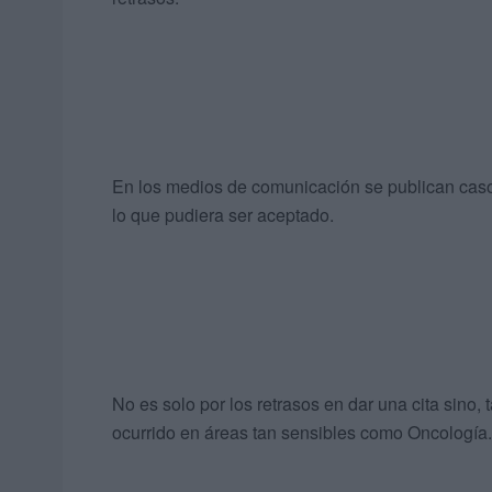
En los medios de comunicación se publican casos
lo que pudiera ser aceptado.
No es solo por los retrasos en dar una cita sino
ocurrido en áreas tan sensibles como Oncología.