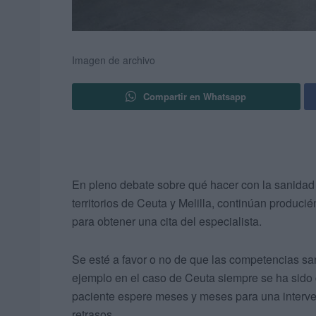
Imagen de archivo
Compartir en Whatsapp
En pleno debate sobre qué hacer con la sanidad
territorios de Ceuta y Melilla, continúan produci
para obtener una cita del especialista.
Se esté a favor o no de que las competencias san
ejemplo en el caso de Ceuta siempre se ha sido 
paciente espere meses y meses para una interve
retrasos.