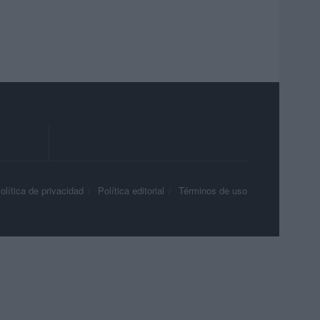
olítica de privacidad
Política editorial
Términos de uso