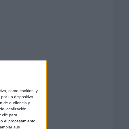
ivo, como cookies, y
por un dispositivo
ón de audiencia y
de localización
 clic para
bo el procesamiento
cambiar sus