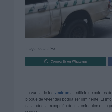
Imagen de archivo
Compartir en Whatsapp
La vuelta de los
vecinos
al edificio de colores de
bloque de viviendas podría ser inminente. El info
casi todos, a excepción de los residentes en la 