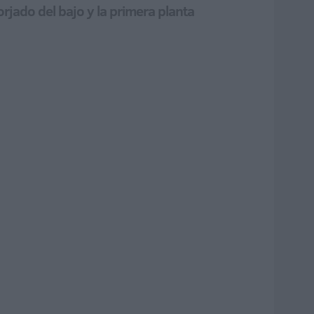
forjado del bajo y la primera planta