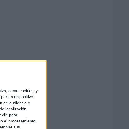
ivo, como cookies, y
por un dispositivo
ón de audiencia y
de localización
 clic para
bo el procesamiento
cambiar sus