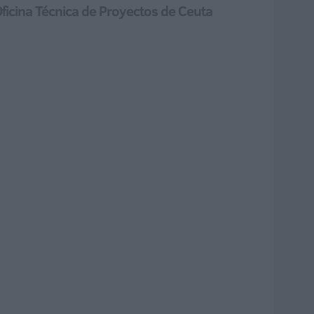
Oficina Técnica de Proyectos de Ceuta