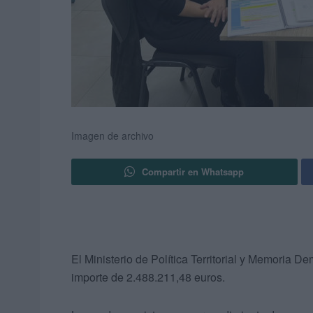
Imagen de archivo
Compartir en Whatsapp
El Ministerio de Política Territorial y Memoria 
importe de 2.488.211,48 euros.