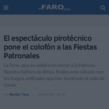
El espectáculo pirotécnico
pone el colofón a las Fiestas
Patronales
La Feria, que se celebra en honor a la Patrona,
Nuestra Señora de África, finaliza este sábado con
los fuegos artificiales que han iluminado el cielo de
Ceuta
Por
Maribel Tena
06/08/2023 - 01:19